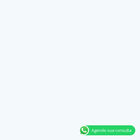
Agende sua consulta