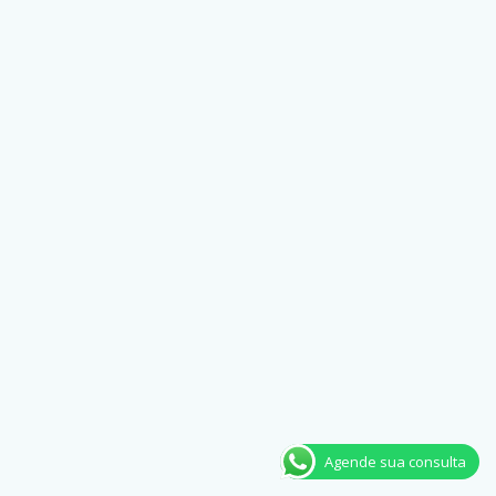
Agende sua consulta