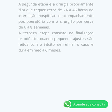
A segunda etapa é a cirurgia propriamente
dita que requer cerca de 24 a 48 horas de
internação hospitalar e acompanhamento
pós-operatório com o cirurgião por cerca
de 6 a 8 semanas.
A terceira etapa consiste na finalização
ortodôntica quando pequenos ajustes são
feitos com o intuito de refinar o caso e
dura em média 6 meses.
Agende sua consulta