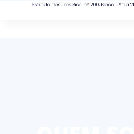
Estrada dos Três Rios, nº 200, Bloco 1, Sala