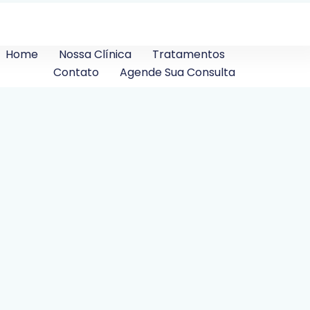
Home
Nossa Clínica
Tratamentos
Contato
Agende Sua Consulta