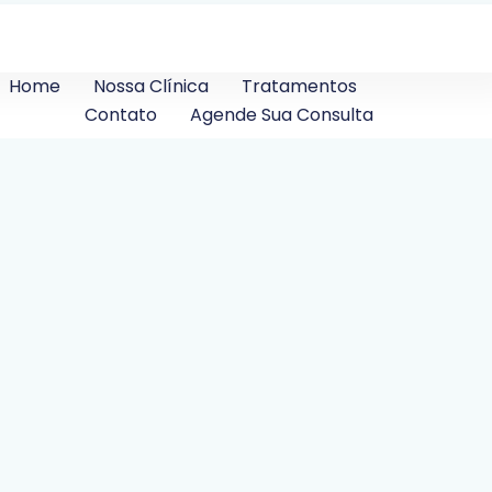
Home
Nossa Clínica
Tratamentos
Contato
Agende Sua Consulta