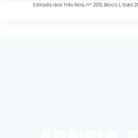
Estrada dos Três Rios, nº 200, Bloco 1, Sala