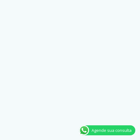
Agende sua consulta